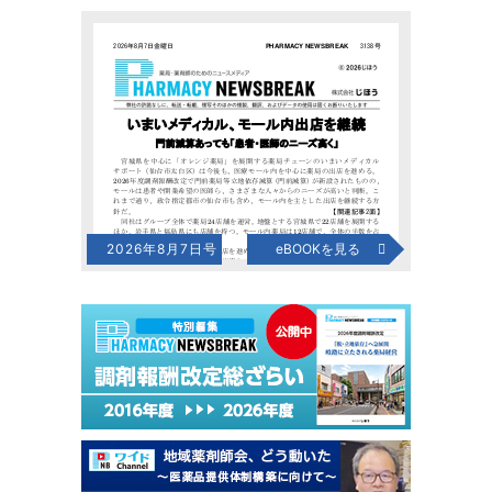
2026年8月7日号
eBOOKを見る