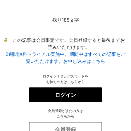
残り185文字
この記事は会員限定です。会員登録すると最後までお
読みいただけます。
2週間無料トライアル実施中。期間中はすべての記事をご
覧いただけます。お申し込みはこちら
ログインＩＤとパスワードを
お持ちの方はこちらから
ログイン
会員登録がまだの方は
こちらから
会員登録