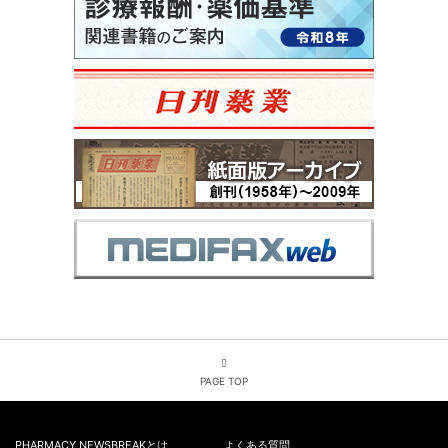
PAGE TOP
PHARMACY NEWSBREAKとは
よくある質問