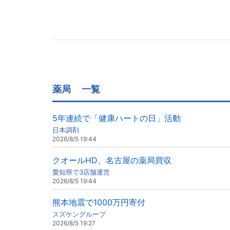
薬局
一覧
5年連続で「健康ハートの日」活動
日本調剤
2026/8/5 19:44
クオールHD、名古屋の薬局買収
愛知県で3店舗運営
2026/8/5 19:44
熊本地震で1000万円寄付
スズケングループ
2026/8/5 19:27