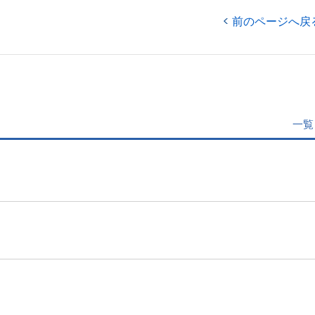
前のページへ戻
一覧