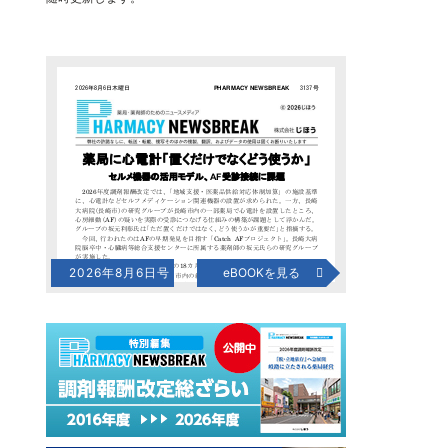
2026年8月6日号
eBOOKを見る