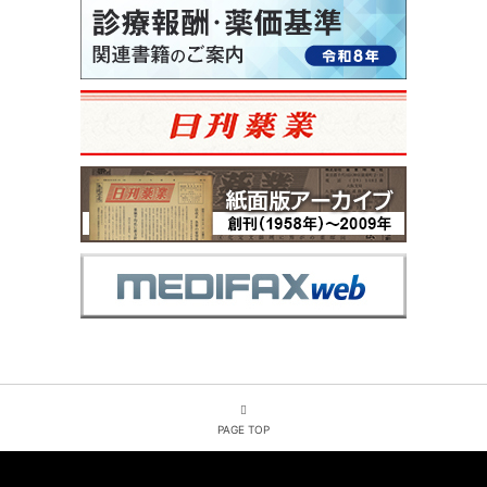
PAGE TOP