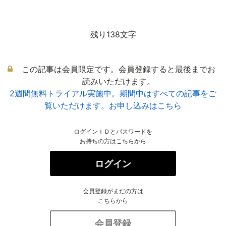
残り138文字
この記事は会員限定です。会員登録すると最後までお
読みいただけます。
2週間無料トライアル実施中。期間中はすべての記事をご
覧いただけます。お申し込みはこちら
ログインＩＤとパスワードを
お持ちの方はこちらから
ログイン
会員登録がまだの方は
こちらから
会員登録