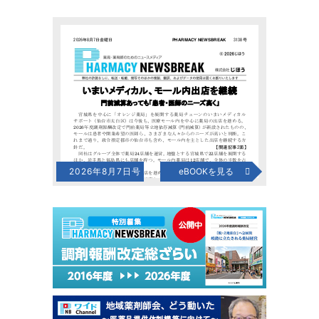
2026年8月7日号
eBOOKを見る