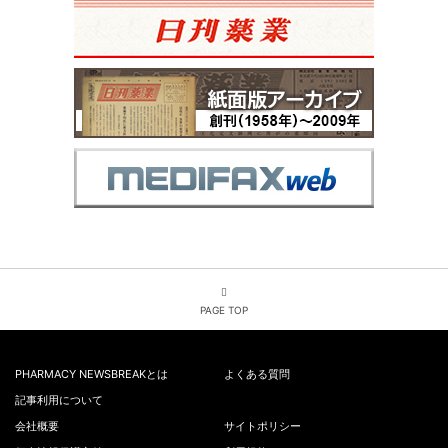
PAGE TOP
PHARMACY NEWSBREAKとは
よくある質問
記事利用について
会社概要
サイトポリシー