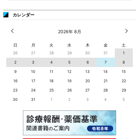
カレンダー
2026年 8月
日
月
火
水
木
金
土
26
27
28
29
30
31
1
2
3
4
5
6
7
8
9
10
11
12
13
14
15
16
17
18
19
20
21
22
23
24
25
26
27
28
29
30
31
1
2
3
4
5