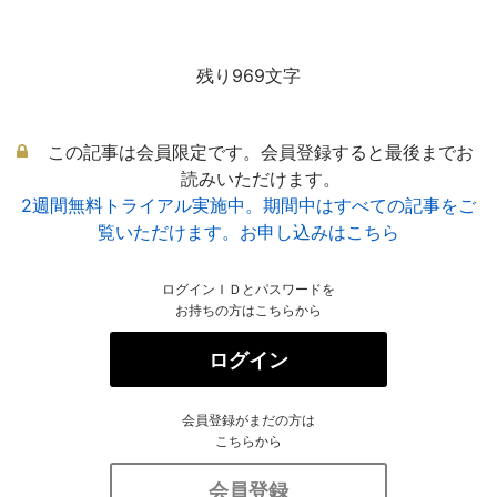
残り969文字
この記事は会員限定です。会員登録すると最後までお
読みいただけます。
2週間無料トライアル実施中。期間中はすべての記事をご
覧いただけます。お申し込みはこちら
ログインＩＤとパスワードを
お持ちの方はこちらから
ログイン
会員登録がまだの方は
こちらから
会員登録