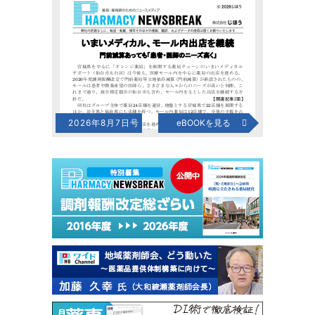
2026年8月7日号
eBOOKを見る