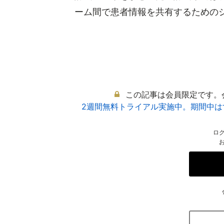
ーム間で患者情報を共有するためのシス
この記事は会員限定です。
2週間無料トライアル実施中。期間中
ロ