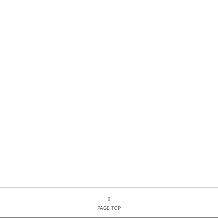
PAGE TOP