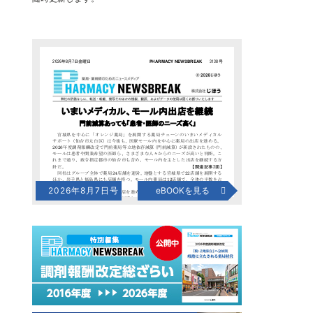
2026年8月7日号
eBOOKを見る