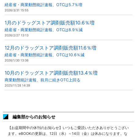
経産省・商業動態統計速報、OTCは5.7％増
2026/3/31 15:55
1月のドラッグストア調剤販売額10.6％増
経産省・商業動態統計速報、OTCは8.9％減
2026/2/27 13:13
12月のドラッグストア調剤販売額11.6％増
経産省・商業動態統計速報、OTCは10.6％減
2026/1/30 13:36
10月のドラッグストア調剤販売額13.4％増
商業動態統計速報、前月に続きOTC上回る
2025/11/28 14:39
編集部からのお知らせ
【お盆期間中の休刊のお知らせ】いつもご愛読いただきありがとうござい
ます。eBOOKの更新は、12日（水）～14日（金）は休みになります。な