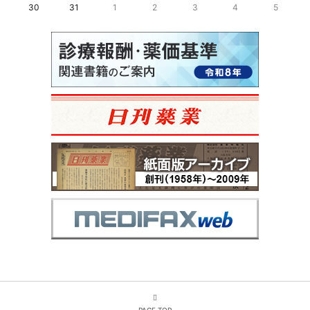
30
31
1
2
3
4
5