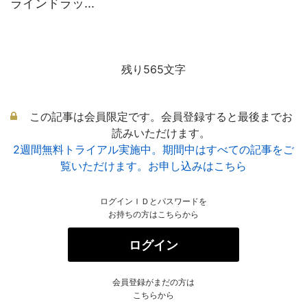
ラインドラッ...
残り565文字
この記事は会員限定です。会員登録すると最後までお
読みいただけます。
2週間無料トライアル実施中。期間中はすべての記事をご
覧いただけます。お申し込みはこちら
ログインＩＤとパスワードを
お持ちの方はこちらから
ログイン
会員登録がまだの方は
こちらから