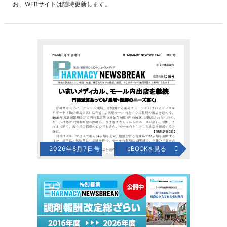
お、WEBサイトは随時更新します。
2026年8月7日号
eBOOKを見る