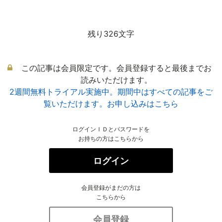
残り326文字
この記事は会員限定です。会員登録すると最後までお
読みいただけます。
2週間無料トライアル実施中。期間中はすべての記事をご
覧いただけます。お申し込みはこちら
ログインＩＤとパスワードを
お持ちの方はこちらから
ログイン
会員登録がまだの方は
こちらから
会員登録