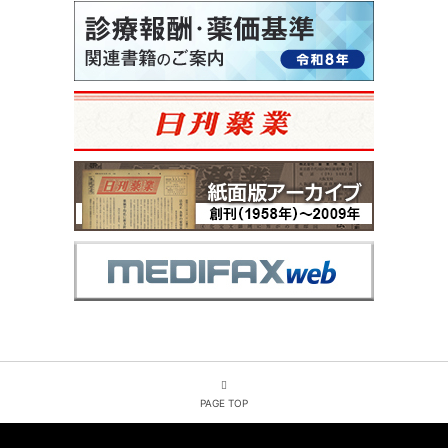
PAGE TOP