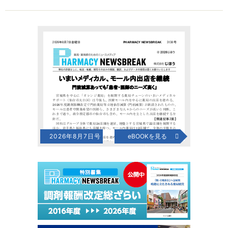
2026年8月7日号
eBOOKを見る