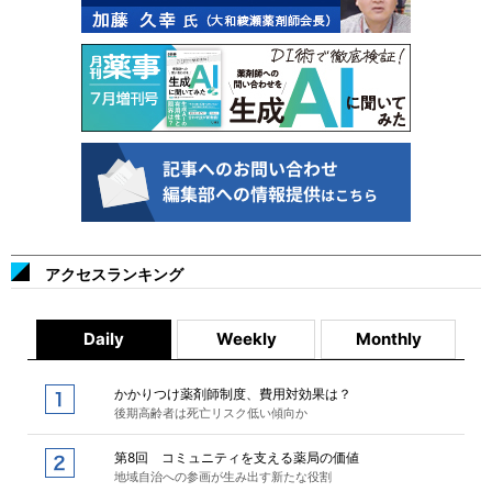
アクセスランキング
Daily
Weekly
Monthly
かかりつけ薬剤師制度、費用対効果は？
後期高齢者は死亡リスク低い傾向か
第8回 コミュニティを支える薬局の価値
地域自治への参画が生み出す新たな役割