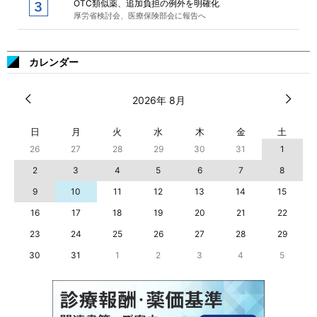
OTC類似薬、追加負担の例外を明確化
厚労省検討会、医療保険部会に報告へ
カレンダー
2026年 8月
日
月
火
水
木
金
土
26
27
28
29
30
31
1
2
3
4
5
6
7
8
9
10
11
12
13
14
15
16
17
18
19
20
21
22
23
24
25
26
27
28
29
30
31
1
2
3
4
5