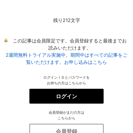
残り212文字
この記事は会員限定です。会員登録すると最後までお
読みいただけます。
2週間無料トライアル実施中。期間中はすべての記事をご
覧いただけます。お申し込みはこちら
ログインＩＤとパスワードを
お持ちの方はこちらから
ログイン
会員登録がまだの方は
こちらから
会員登録