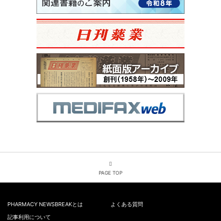
PAGE TOP
PHARMACY NEWSBREAKとは
よくある質問
記事利用について