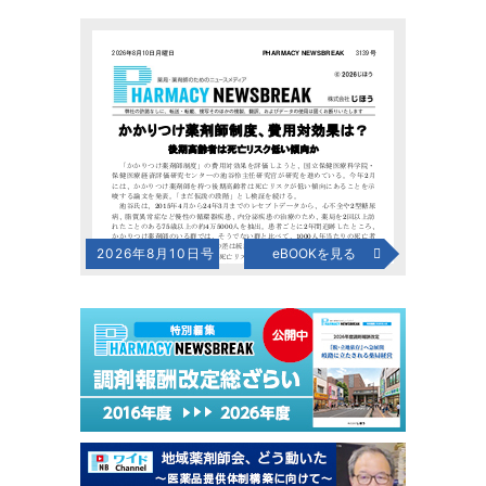
2026年8月10日号
eBOOKを見る