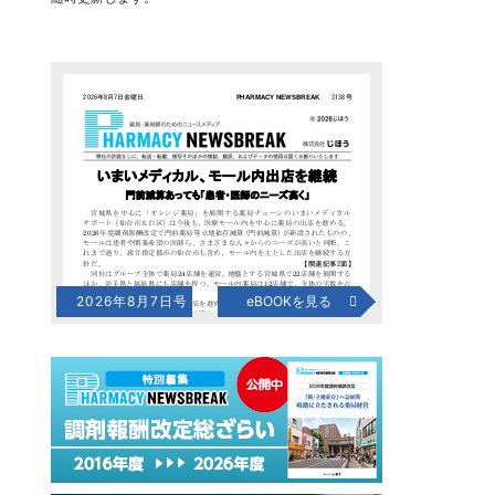
2026年8月7日号
eBOOKを見る