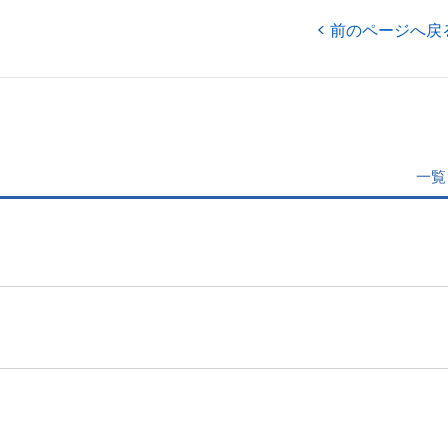
前のページへ戻
一覧