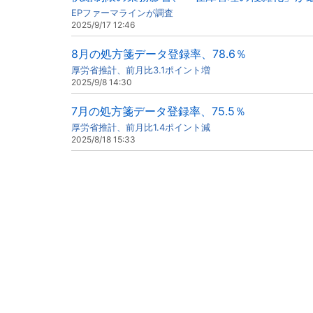
EPファーマラインが調査
2025/9/17 12:46
8月の処方箋データ登録率、78.6％
厚労省推計、前月比3.1ポイント増
2025/9/8 14:30
7月の処方箋データ登録率、75.5％
厚労省推計、前月比1.4ポイント減
2025/8/18 15:33