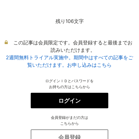
残り106文字
この記事は会員限定です。会員登録すると最後までお
読みいただけます。
2週間無料トライアル実施中。期間中はすべての記事をご
覧いただけます。お申し込みはこちら
ログインＩＤとパスワードを
お持ちの方はこちらから
ログイン
会員登録がまだの方は
こちらから
会員登録