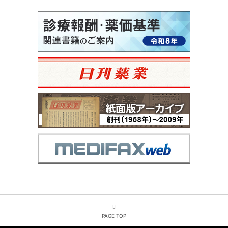
PAGE TOP