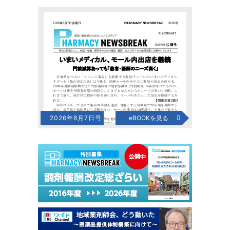
2026年8月7日号
eBOOKを見る