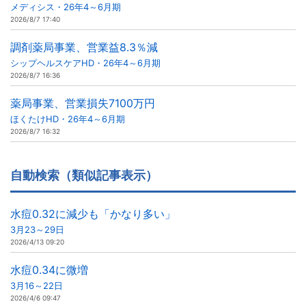
メディシス・26年4～6月期
2026/8/7 17:40
調剤薬局事業、営業益8.3％減
シップヘルスケアHD・26年4～6月期
2026/8/7 16:36
薬局事業、営業損失7100万円
ほくたけHD・26年4～6月期
2026/8/7 16:32
自動検索（類似記事表示）
水痘0.32に減少も「かなり多い」
3月23～29日
2026/4/13 09:20
水痘0.34に微増
3月16～22日
2026/4/6 09:47