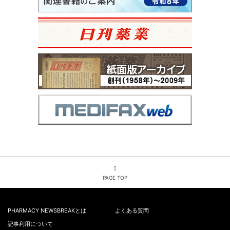
PAGE TOP
PHARMACY NEWSBREAKとは
よくある質問
記事利用について