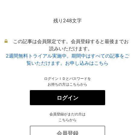
残り248文字
この記事は会員限定です。会員登録すると最後までお
読みいただけます。
2週間無料トライアル実施中。期間中はすべての記事をご
覧いただけます。お申し込みはこちら
ログインＩＤとパスワードを
お持ちの方はこちらから
ログイン
会員登録がまだの方は
こちらから
会員登録