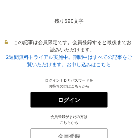
残り590文字
この記事は会員限定です。会員登録すると最後までお
読みいただけます。
2週間無料トライアル実施中。期間中はすべての記事をご
覧いただけます。お申し込みはこちら
ログインＩＤとパスワードを
お持ちの方はこちらから
ログイン
会員登録がまだの方は
こちらから
会員登録