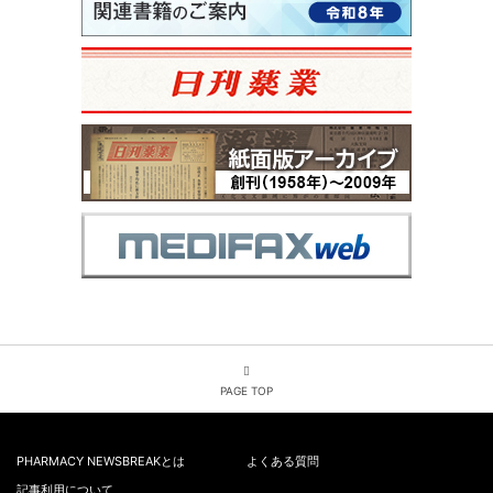
PAGE TOP
PHARMACY NEWSBREAKとは
よくある質問
記事利用について