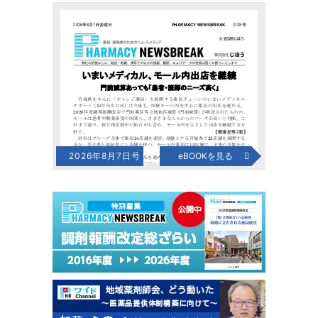
2026年8月7日号
eBOOKを見る