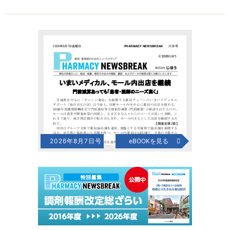
2026年8月7日号
eBOOKを見る