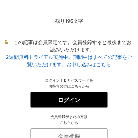
残り196文字
この記事は会員限定です。会員登録すると最後までお
読みいただけます。
2週間無料トライアル実施中。期間中はすべての記事をご
覧いただけます。お申し込みはこちら
ログインＩＤとパスワードを
お持ちの方はこちらから
ログイン
会員登録がまだの方は
こちらから
会員登録