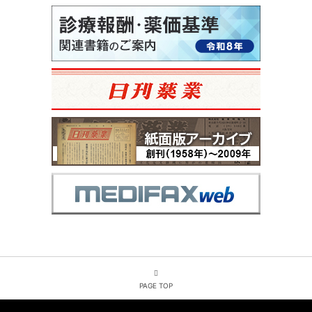
PAGE TOP