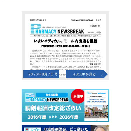
2026年8月7日号
eBOOKを見る