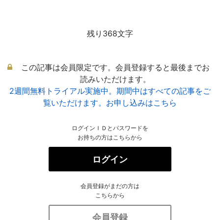
残り368文字
この記事は会員限定です。会員登録すると最後までお
読みいただけます。
2週間無料トライアル実施中。期間中はすべての記事をご
覧いただけます。お申し込みはこちら
ログインＩＤとパスワードを
お持ちの方はこちらから
ログイン
会員登録がまだの方は
こちらから
会員登録