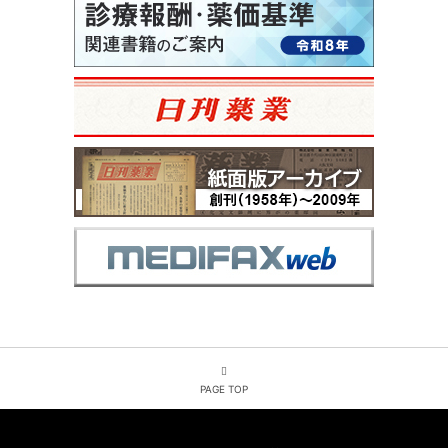
PAGE TOP