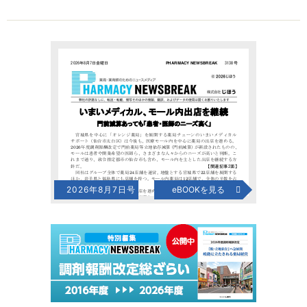
2026年8月7日号
eBOOKを見る