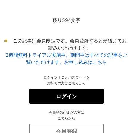
残り594文字
この記事は会員限定です。会員登録すると最後までお
読みいただけます。
2週間無料トライアル実施中。期間中はすべての記事をご
覧いただけます。お申し込みはこちら
ログインＩＤとパスワードを
お持ちの方はこちらから
ログイン
会員登録がまだの方は
こちらから
会員登録