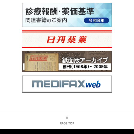
PAGE TOP