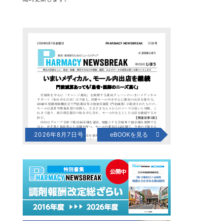
2026年8月7日号
eBOOKを見る