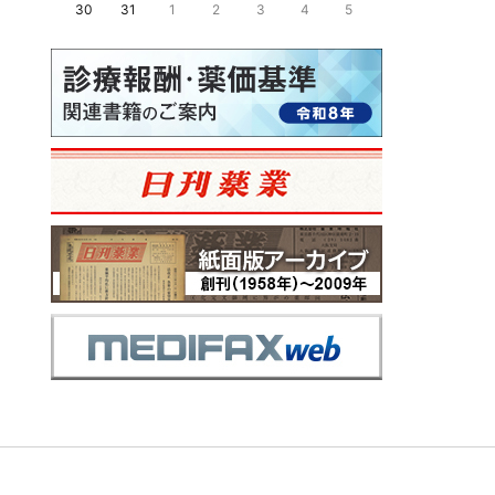
30
31
1
2
3
4
5