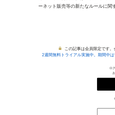
ーネット販売等の新たなルールに関する
この記事は会員限定です。
2週間無料トライアル実施中。期間中
ロ