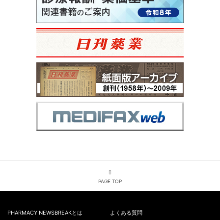
PAGE TOP
PHARMACY NEWSBREAKとは
よくある質問