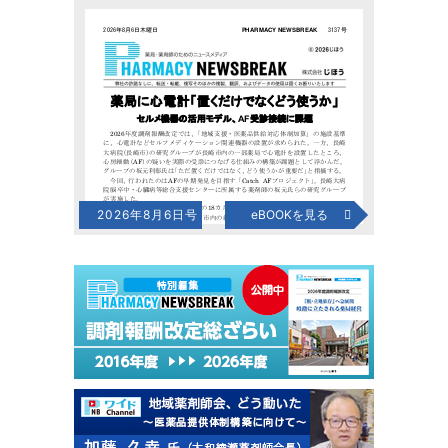
2026年8月6日号
eBOOKを見る