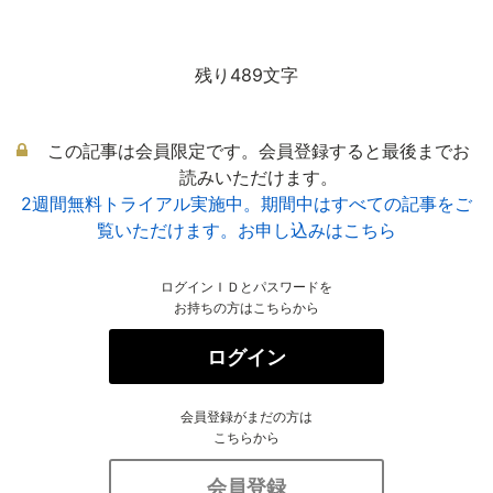
残り489文字
この記事は会員限定です。会員登録すると最後までお
読みいただけます。
2週間無料トライアル実施中。期間中はすべての記事をご
覧いただけます。お申し込みはこちら
ログインＩＤとパスワードを
お持ちの方はこちらから
ログイン
会員登録がまだの方は
こちらから
会員登録