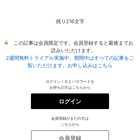
残り216文字
この記事は会員限定です。会員登録すると最後までお
読みいただけます。
2週間無料トライアル実施中。期間中はすべての記事をご
覧いただけます。お申し込みはこちら
ログインＩＤとパスワードを
お持ちの方はこちらから
ログイン
会員登録がまだの方は
こちらから
会員登録