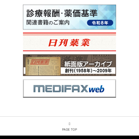
PAGE TOP