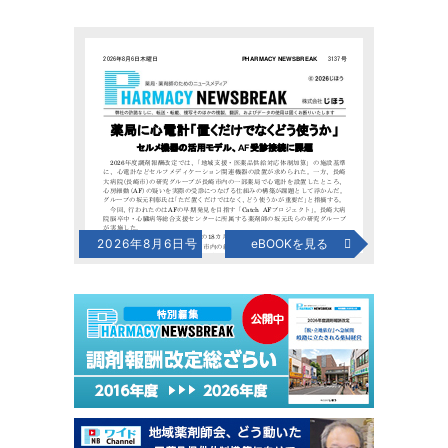
2026年8月6日号
eBOOKを見る