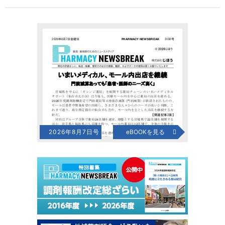
2026年8月7日号
eBOOKを見る