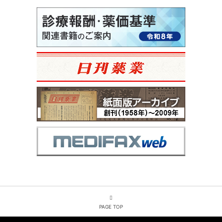
PAGE TOP