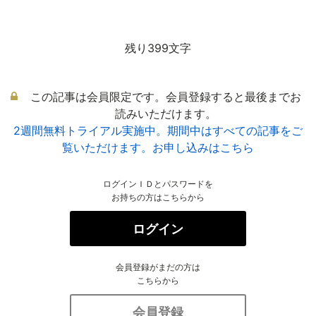
残り399文字
この記事は会員限定です。会員登録すると最後までお
読みいただけます。
2週間無料トライアル実施中。期間中はすべての記事をご
覧いただけます。お申し込みはこちら
ログインＩＤとパスワードを
お持ちの方はこちらから
ログイン
会員登録がまだの方は
こちらから
会員登録