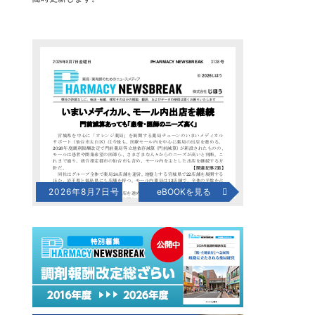
2026年8月7日号
eBOOKを見る