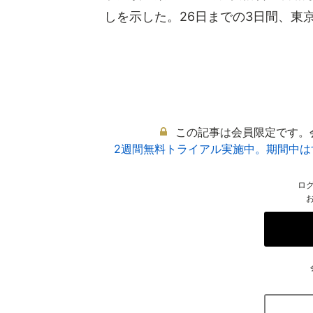
しを示した。26日までの3日間、東京ビ
この記事は会員限定です。
2週間無料トライアル実施中。期間中
ロ