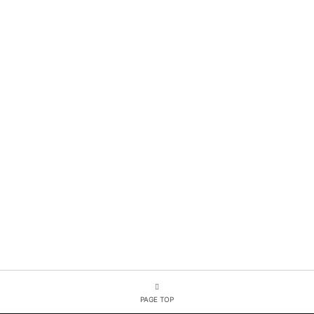
PAGE TOP