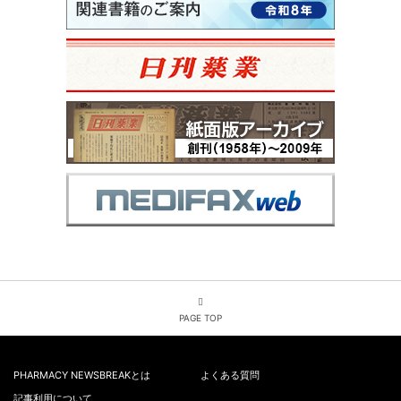
PAGE TOP
PHARMACY NEWSBREAKとは
よくある質問
記事利用について