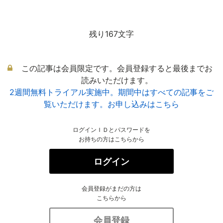
残り167文字
この記事は会員限定です。会員登録すると最後までお
読みいただけます。
2週間無料トライアル実施中。期間中はすべての記事をご
覧いただけます。お申し込みはこちら
ログインＩＤとパスワードを
お持ちの方はこちらから
ログイン
会員登録がまだの方は
こちらから
会員登録