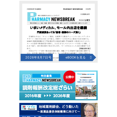
2026年8月7日号
eBOOKを見る