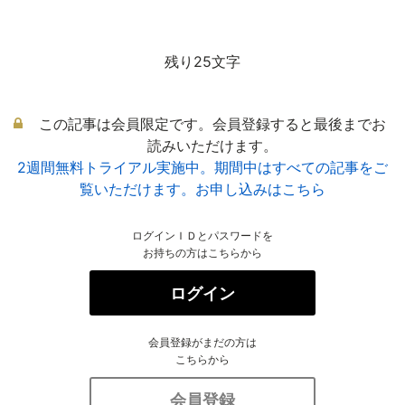
残り25文字
この記事は会員限定です。会員登録すると最後までお
読みいただけます。
2週間無料トライアル実施中。期間中はすべての記事をご
覧いただけます。お申し込みはこちら
ログインＩＤとパスワードを
お持ちの方はこちらから
ログイン
会員登録がまだの方は
こちらから
会員登録