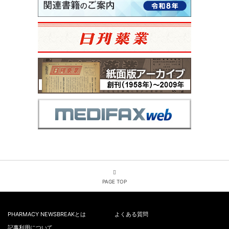
PAGE TOP
PHARMACY NEWSBREAKとは
よくある質問
記事利用について