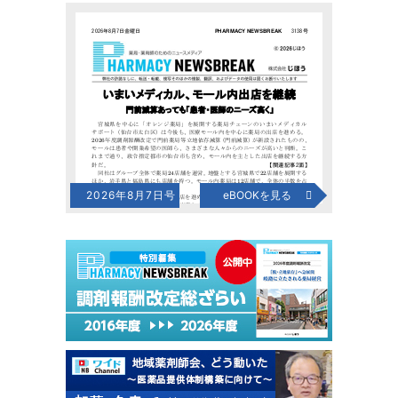
2026年8月7日号
eBOOKを見る