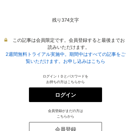
残り374文字
この記事は会員限定です。会員登録すると最後までお
読みいただけます。
2週間無料トライアル実施中。期間中はすべての記事をご
覧いただけます。お申し込みはこちら
ログインＩＤとパスワードを
お持ちの方はこちらから
ログイン
会員登録がまだの方は
こちらから
会員登録