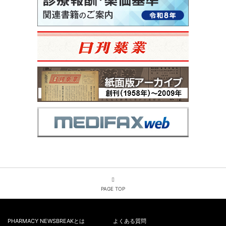
PAGE TOP
PHARMACY NEWSBREAKとは
よくある質問