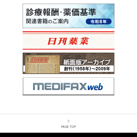
PAGE TOP