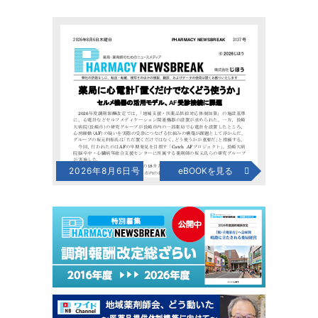
2026年8月6日号
eBOOKを見る