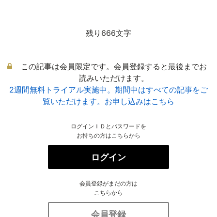
残り666文字
この記事は会員限定です。会員登録すると最後までお
読みいただけます。
2週間無料トライアル実施中。期間中はすべての記事をご
覧いただけます。お申し込みはこちら
ログインＩＤとパスワードを
お持ちの方はこちらから
ログイン
会員登録がまだの方は
こちらから
会員登録