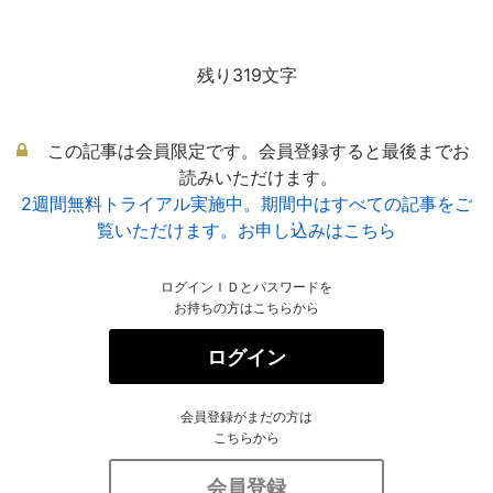
残り319文字
この記事は会員限定です。会員登録すると最後までお
読みいただけます。
2週間無料トライアル実施中。期間中はすべての記事をご
覧いただけます。お申し込みはこちら
ログインＩＤとパスワードを
お持ちの方はこちらから
ログイン
会員登録がまだの方は
こちらから
会員登録