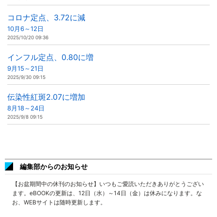
コロナ定点、3.72に減
10月6～12日
2025/10/20 09:36
インフル定点、0.80に増
9月15～21日
2025/9/30 09:15
伝染性紅斑2.07に増加
8月18～24日
2025/9/8 09:15
編集部からのお知らせ
【お盆期間中の休刊のお知らせ】いつもご愛読いただきありがとうござい
ます。eBOOKの更新は、12日（水）～14日（金）は休みになります。な
お、WEBサイトは随時更新します。