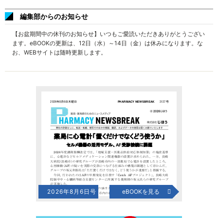
編集部からのお知らせ
【お盆期間中の休刊のお知らせ】いつもご愛読いただきありがとうござい
ます。eBOOKの更新は、12日（水）～14日（金）は休みになります。な
お、WEBサイトは随時更新します。
2026年8月6日号
eBOOKを見る