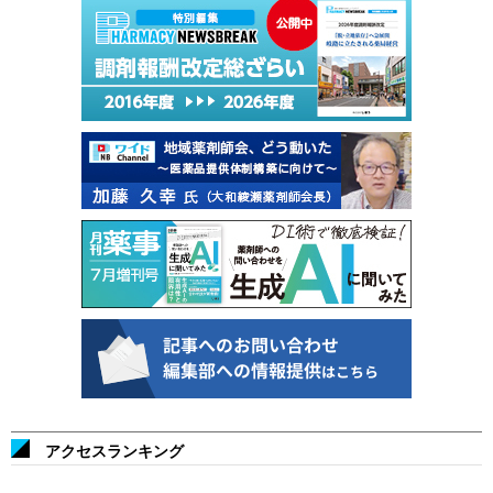
アクセスランキング