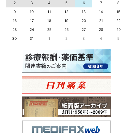
2
3
4
5
6
7
8
9
10
11
12
13
14
15
16
17
18
19
20
21
22
23
24
25
26
27
28
29
30
31
1
2
3
4
5