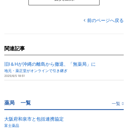
前のページへ戻る
関連記事
旧I＆Hが沖縄の離島から撤退、「無薬局」に
地元・薬正堂がオンラインで引き継ぎ
2025/6/5 18:51
薬局
一覧
一覧
大阪府和泉市と包括連携協定
富士薬品