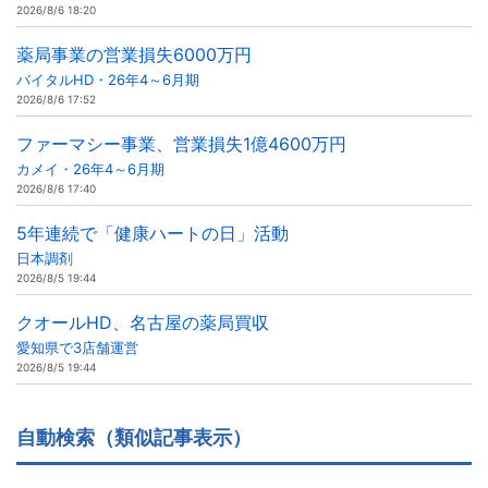
2026/8/6 18:20
薬局事業の営業損失6000万円
バイタルHD・26年4～6月期
2026/8/6 17:52
ファーマシー事業、営業損失1億4600万円
カメイ・26年4～6月期
2026/8/6 17:40
5年連続で「健康ハートの日」活動
日本調剤
2026/8/5 19:44
クオールHD、名古屋の薬局買収
愛知県で3店舗運営
2026/8/5 19:44
自動検索（類似記事表示）