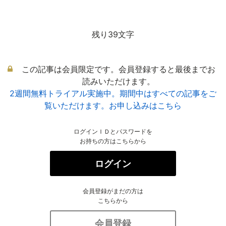
残り39文字
この記事は会員限定です。会員登録すると最後までお
読みいただけます。
2週間無料トライアル実施中。期間中はすべての記事をご
覧いただけます。お申し込みはこちら
ログインＩＤとパスワードを
お持ちの方はこちらから
ログイン
会員登録がまだの方は
こちらから
会員登録