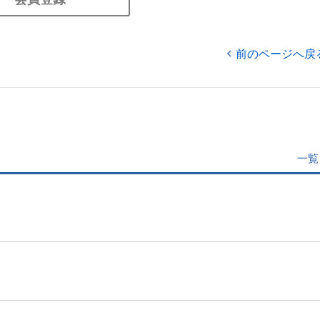
前のページへ戻
一覧