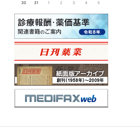
30
31
1
2
3
4
5