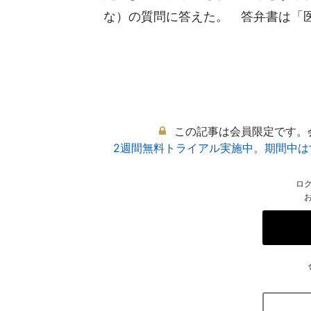
な）の質問に答えた。 答弁書は「医療
この記事は会員限定です。
2週間無料トライアル実施中。期間中
ロ