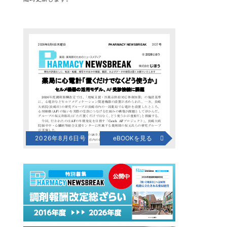
2026年8月6日号
eBOOKを見る