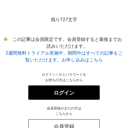
残り727文字
この記事は会員限定です。会員登録すると最後までお
読みいただけます。
2週間無料トライアル実施中。期間中はすべての記事をご
覧いただけます。お申し込みはこちら
ログインＩＤとパスワードを
お持ちの方はこちらから
ログイン
会員登録がまだの方は
こちらから
会員登録