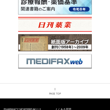
PAGE TOP
PHARMACY NEWSBREAKとは
よくある質問