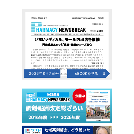
2026年8月7日号
eBOOKを見る