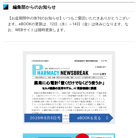
編集部からのお知らせ
【お盆期間中の休刊のお知らせ】いつもご愛読いただきありがとうござい
ます。eBOOKの更新は、12日（水）～14日（金）は休みになります。な
お、WEBサイトは随時更新します。
2026年8月6日号
eBOOKを見る