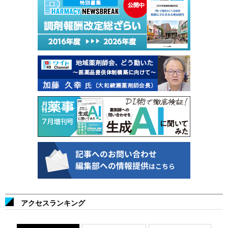
アクセスランキング