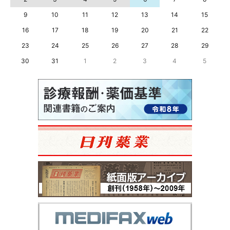
9
10
11
12
13
14
15
16
17
18
19
20
21
22
23
24
25
26
27
28
29
30
31
1
2
3
4
5