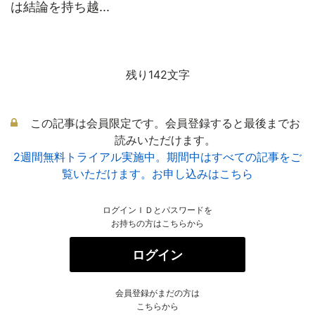
は結論を持ち越...
残り142文字
この記事は会員限定です。会員登録すると最後までお
読みいただけます。
2週間無料トライアル実施中。期間中はすべての記事をご
覧いただけます。お申し込みはこちら
ログインＩＤとパスワードを
お持ちの方はこちらから
ログイン
会員登録がまだの方は
こちらから