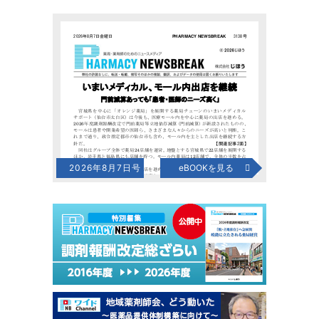
2026年8月7日号
eBOOKを見る