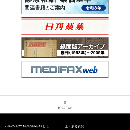
PAGE TOP
PHARMACY NEWSBREAKとは
よくある質問