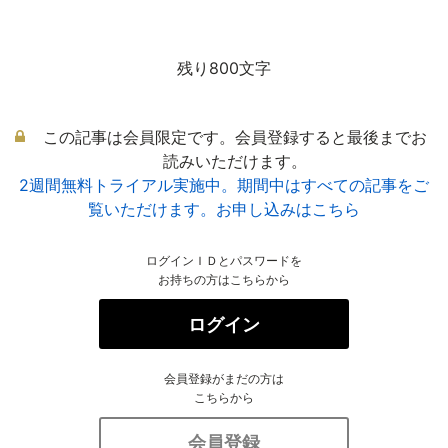
残り800文字
この記事は会員限定です。会員登録すると最後までお
読みいただけます。
2週間無料トライアル実施中。期間中はすべての記事をご
覧いただけます。お申し込みはこちら
ログインＩＤとパスワードを
お持ちの方はこちらから
ログイン
会員登録がまだの方は
こちらから
会員登録