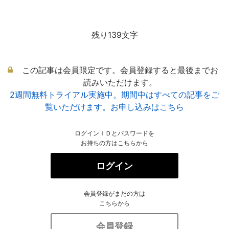
残り139文字
この記事は会員限定です。会員登録すると最後までお
読みいただけます。
2週間無料トライアル実施中。期間中はすべての記事をご
覧いただけます。お申し込みはこちら
ログインＩＤとパスワードを
お持ちの方はこちらから
ログイン
会員登録がまだの方は
こちらから
会員登録