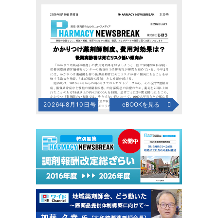
2026年8月10日号
eBOOKを見る