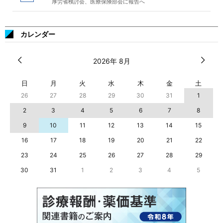
厚労省検討会、医療保険部会に報告へ
カレンダー
2026年 8月
日
月
火
水
木
金
土
26
27
28
29
30
31
1
2
3
4
5
6
7
8
9
10
11
12
13
14
15
16
17
18
19
20
21
22
23
24
25
26
27
28
29
30
31
1
2
3
4
5