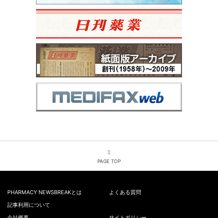
PAGE TOP
PHARMACY NEWSBREAKとは
よくある質問
記事利用について
会社概要
サイトポリシー