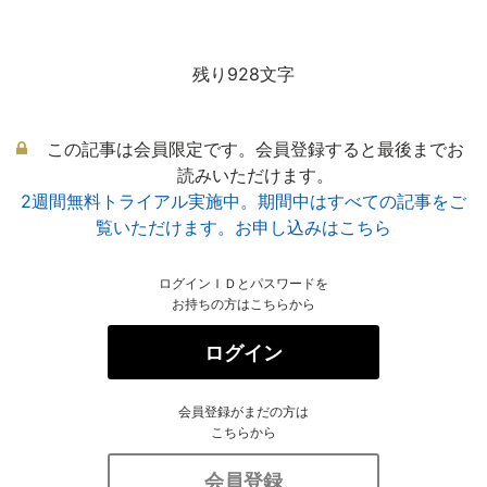
残り928文字
この記事は会員限定です。会員登録すると最後までお
読みいただけます。
2週間無料トライアル実施中。期間中はすべての記事をご
覧いただけます。お申し込みはこちら
ログインＩＤとパスワードを
お持ちの方はこちらから
ログイン
会員登録がまだの方は
こちらから
会員登録