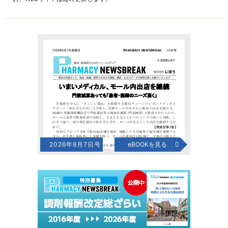
2026年8月7日号
eBOOKを見る