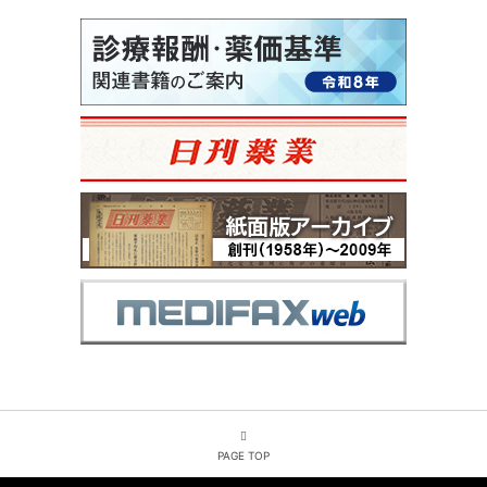
PAGE TOP