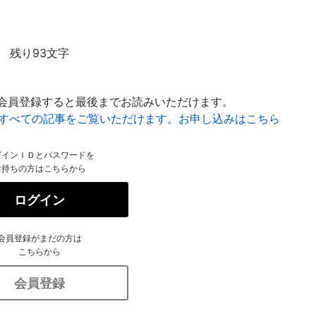
残り93文字
会員登録すると最後までお読みいただけます。
はすべての記事をご覧いただけます。お申し込みはこちら
グインＩＤとパスワードを
お持ちの方はこちらから
ログイン
会員登録がまだの方は
こちらから
会員登録