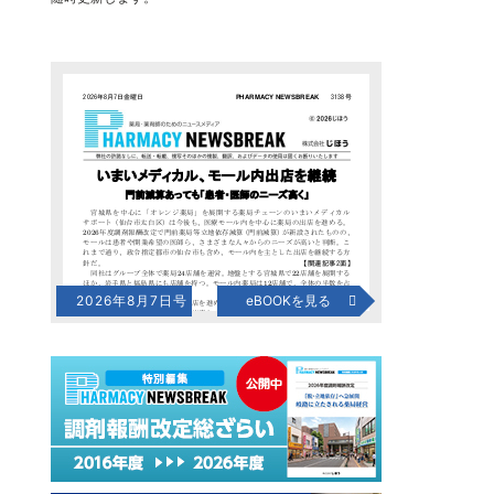
2026年8月7日号
eBOOKを見る