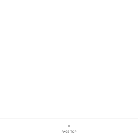
PAGE TOP