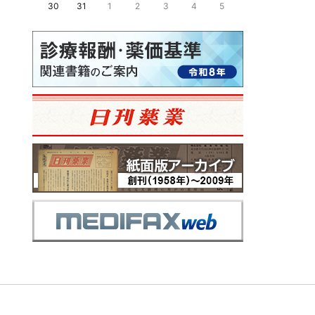
30
31
1
2
3
4
5