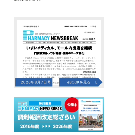
2026年8月7日号
eBOOKを見る