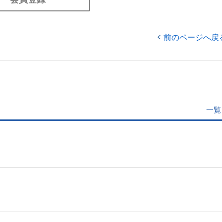
前のページへ戻
一覧