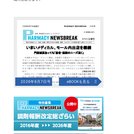
2026年8月7日号
eBOOKを見る