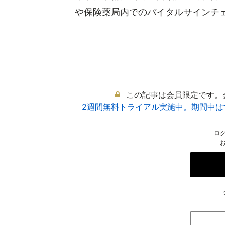
や保険薬局内でのバイタルサインチェッ
この記事は会員限定です。
2週間無料トライアル実施中。期間中
ロ