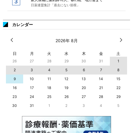
日薬連盟集計「過去にない規模」
カレンダー
2026年 8月
日
月
火
水
木
金
土
26
27
28
29
30
31
1
2
3
4
5
6
7
8
9
10
11
12
13
14
15
16
17
18
19
20
21
22
23
24
25
26
27
28
29
30
31
1
2
3
4
5