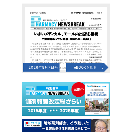
2026年8月7日号
eBOOKを見る