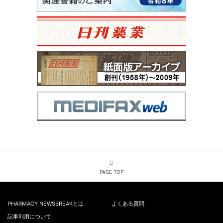
PAGE TOP
PHARMACY NEWSBREAKとは
よくある質問
記事利用について