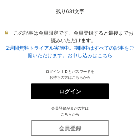
残り631文字
この記事は会員限定です。会員登録すると最後までお
読みいただけます。
2週間無料トライアル実施中。期間中はすべての記事をご
覧いただけます。お申し込みはこちら
ログインＩＤとパスワードを
お持ちの方はこちらから
ログイン
会員登録がまだの方は
こちらから
会員登録