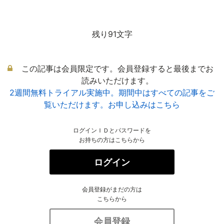
残り91文字
この記事は会員限定です。会員登録すると最後までお
読みいただけます。
2週間無料トライアル実施中。期間中はすべての記事をご
覧いただけます。お申し込みはこちら
ログインＩＤとパスワードを
お持ちの方はこちらから
ログイン
会員登録がまだの方は
こちらから
会員登録