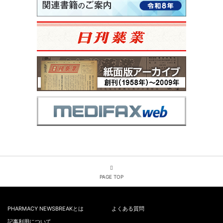
PAGE TOP
PHARMACY NEWSBREAKとは
よくある質問
記事利用について