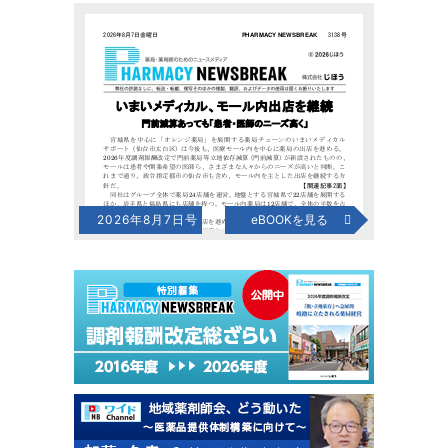
2026年8月7日号
eBOOKを見る