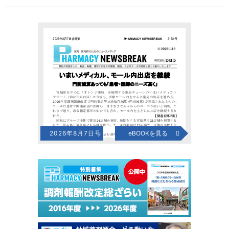
2026年8月7日号
eBOOKを見る