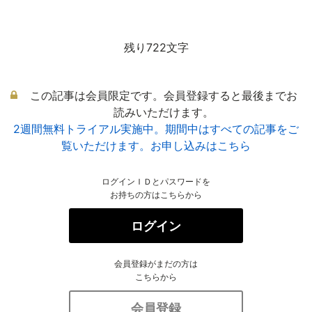
残り722文字
この記事は会員限定です。会員登録すると最後までお
読みいただけます。
2週間無料トライアル実施中。期間中はすべての記事をご
覧いただけます。お申し込みはこちら
ログインＩＤとパスワードを
お持ちの方はこちらから
ログイン
会員登録がまだの方は
こちらから
会員登録