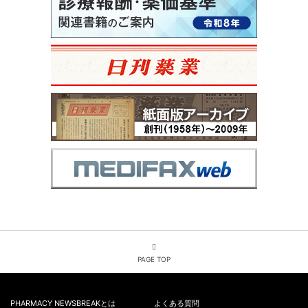
PAGE TOP
PHARMACY NEWSBREAKとは
よくある質問