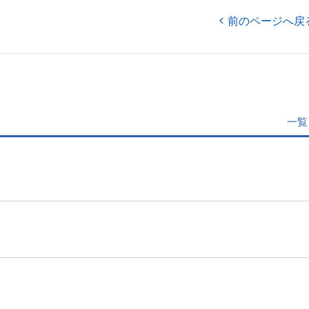
前のページへ戻
一覧