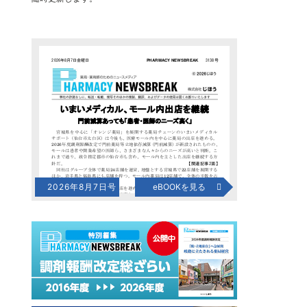
2026年8月7日号
eBOOKを見る