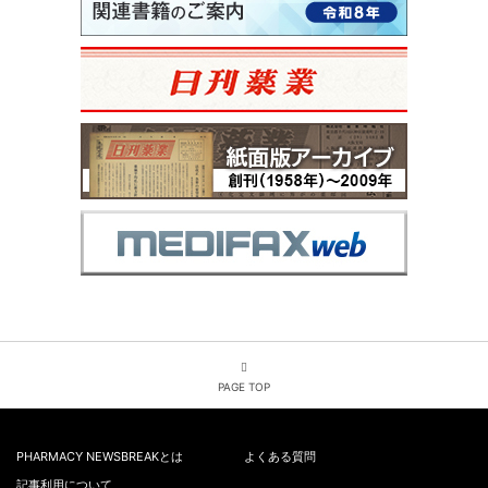
PAGE TOP
PHARMACY NEWSBREAKとは
よくある質問
記事利用について