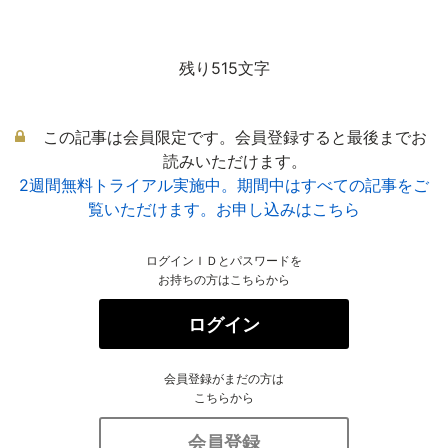
残り515文字
この記事は会員限定です。会員登録すると最後までお
読みいただけます。
2週間無料トライアル実施中。期間中はすべての記事をご
覧いただけます。お申し込みはこちら
ログインＩＤとパスワードを
お持ちの方はこちらから
ログイン
会員登録がまだの方は
こちらから
会員登録