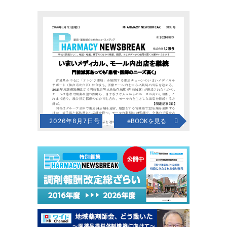
2026年8月7日号
eBOOKを見る