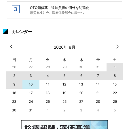
OTC類似薬、追加負担の例外を明確化
厚労省検討会、医療保険部会に報告へ
カレンダー
2026年 8月
日
月
火
水
木
金
土
26
27
28
29
30
31
1
2
3
4
5
6
7
8
9
10
11
12
13
14
15
16
17
18
19
20
21
22
23
24
25
26
27
28
29
30
31
1
2
3
4
5