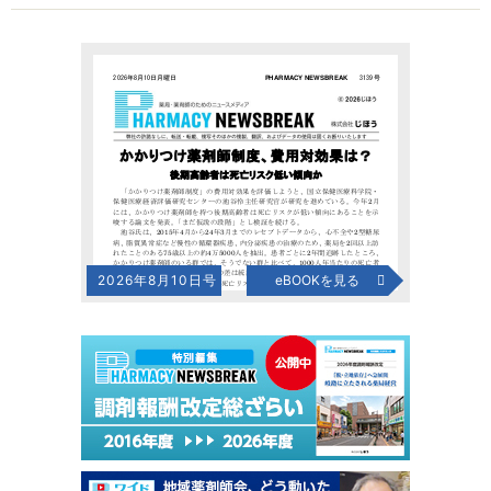
2026年8月10日号
eBOOKを見る