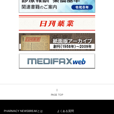
PAGE TOP
PHARMACY NEWSBREAKとは
よくある質問