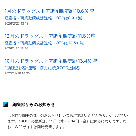
1月のドラッグストア調剤販売額10.6％増
経産省・商業動態統計速報、OTCは8.9％減
2026/2/27 13:13
12月のドラッグストア調剤販売額11.6％増
経産省・商業動態統計速報、OTCは10.6％減
2026/1/30 13:36
10月のドラッグストア調剤販売額13.4％増
商業動態統計速報、前月に続きOTC上回る
2025/11/28 14:39
編集部からのお知らせ
【お盆期間中の休刊のお知らせ】いつもご愛読いただきありがとうござい
ます。eBOOKの更新は、12日（水）～14日（金）は休みになります。な
お、WEBサイトは随時更新します。