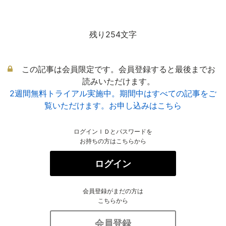
残り254文字
この記事は会員限定です。会員登録すると最後までお
読みいただけます。
2週間無料トライアル実施中。期間中はすべての記事をご
覧いただけます。お申し込みはこちら
ログインＩＤとパスワードを
お持ちの方はこちらから
ログイン
会員登録がまだの方は
こちらから
会員登録