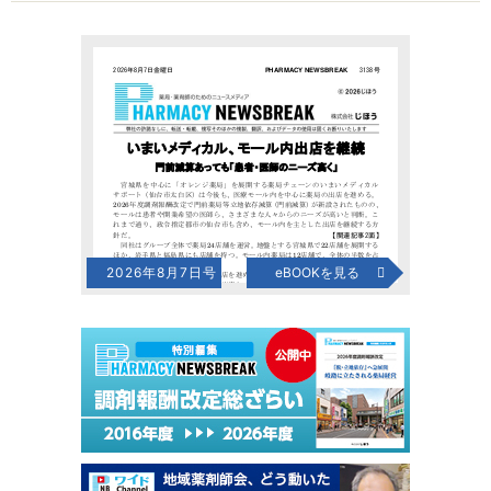
2026年8月7日号
eBOOKを見る