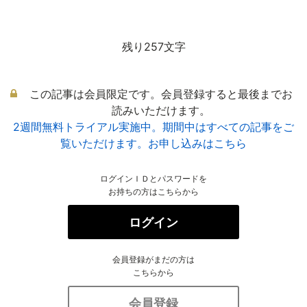
残り257文字
この記事は会員限定です。会員登録すると最後までお
読みいただけます。
2週間無料トライアル実施中。期間中はすべての記事をご
覧いただけます。お申し込みはこちら
ログインＩＤとパスワードを
お持ちの方はこちらから
ログイン
会員登録がまだの方は
こちらから
会員登録