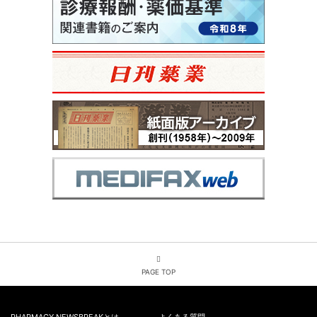
PAGE TOP