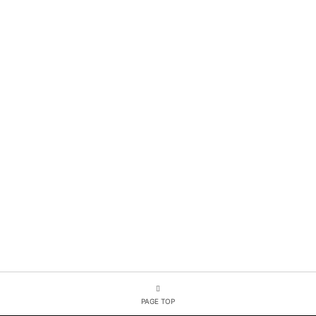
PAGE TOP