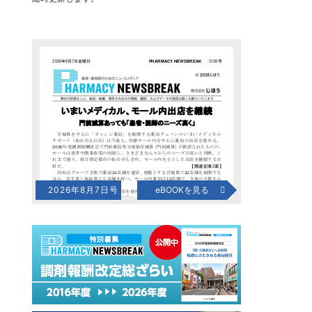
2026年8月7日号
eBOOKを見る