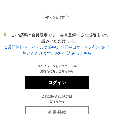
残り266文字
この記事は会員限定です。会員登録すると最後までお
読みいただけます。
2週間無料トライアル実施中。期間中はすべての記事をご
覧いただけます。お申し込みはこちら
ログインＩＤとパスワードを
お持ちの方はこちらから
ログイン
会員登録がまだの方は
こちらから
会員登録