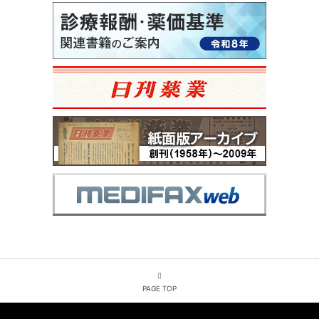
PAGE TOP