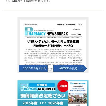
お、WEBサイトは随時更新します。
2026年8月7日号
eBOOKを見る