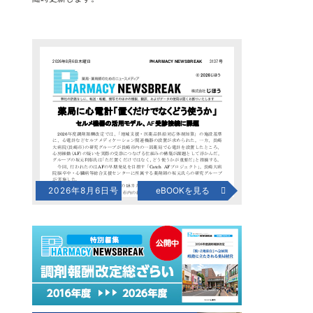
2026年8月6日号
eBOOKを見る