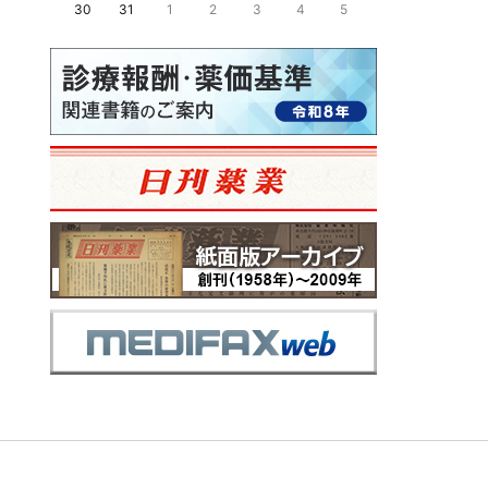
30
31
1
2
3
4
5