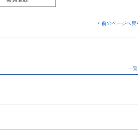
前のページへ戻
一覧