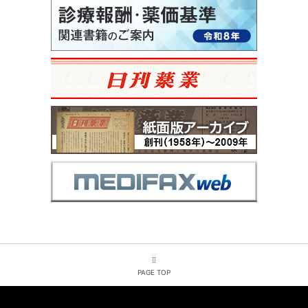
PAGE TOP