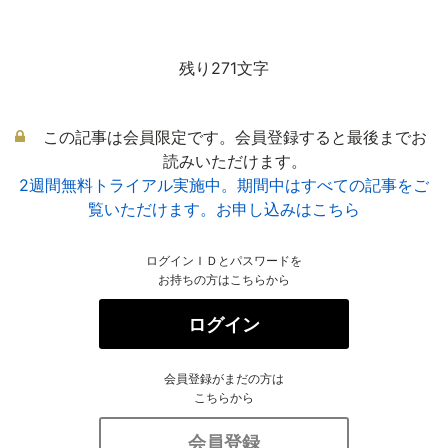
残り271文字
この記事は会員限定です。会員登録すると最後までお
読みいただけます。
2週間無料トライアル実施中。期間中はすべての記事をご
覧いただけます。お申し込みはこちら
ログインＩＤとパスワードを
お持ちの方はこちらから
ログイン
会員登録がまだの方は
こちらから
会員登録