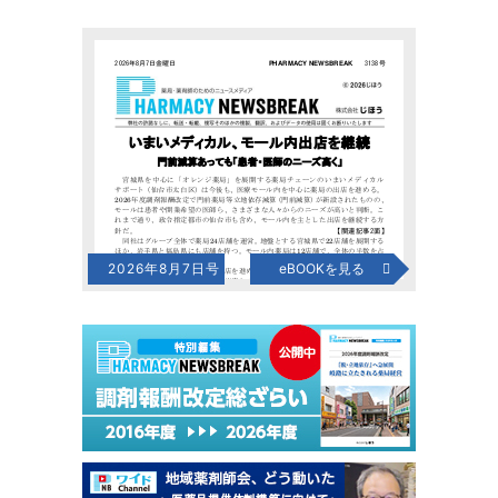
2026年8月7日号
eBOOKを見る