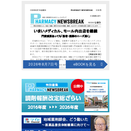
2026年8月7日号
eBOOKを見る