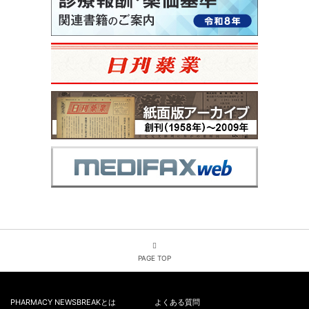
PAGE TOP
PHARMACY NEWSBREAKとは
よくある質問