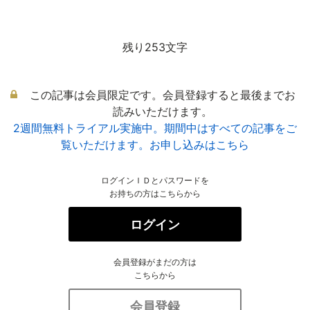
残り253文字
この記事は会員限定です。会員登録すると最後までお
読みいただけます。
2週間無料トライアル実施中。期間中はすべての記事をご
覧いただけます。お申し込みはこちら
ログインＩＤとパスワードを
お持ちの方はこちらから
ログイン
会員登録がまだの方は
こちらから
会員登録