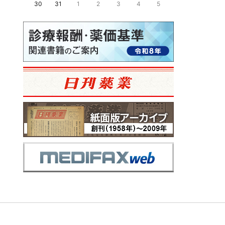
30
31
1
2
3
4
5