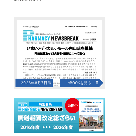
2026年8月7日号
eBOOKを見る