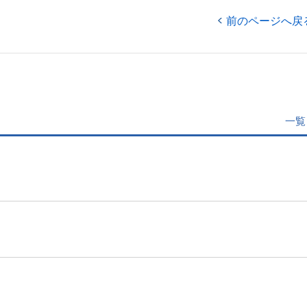
前のページへ戻
一覧