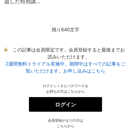
題した特別講...
残り640文字
この記事は会員限定です。会員登録すると最後までお
読みいただけます。
2週間無料トライアル実施中。期間中はすべての記事をご
覧いただけます。お申し込みはこちら
ログインＩＤとパスワードを
お持ちの方はこちらから
ログイン
会員登録がまだの方は
こちらから