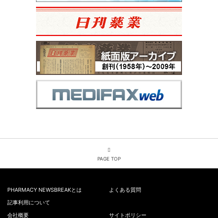
PAGE TOP
PHARMACY NEWSBREAKとは
よくある質問
記事利用について
会社概要
サイトポリシー