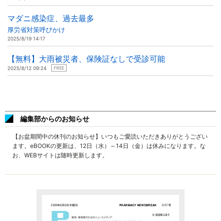
マダニ感染症、過去最多
厚労省対策呼びかけ
2025/8/19 14:17
【無料】大雨被災者、保険証なしで受診可能
2025/8/12 09:24
FREE
編集部からのお知らせ
【お盆期間中の休刊のお知らせ】いつもご愛読いただきありがとうござい
ます。eBOOKの更新は、12日（水）～14日（金）は休みになります。な
お、WEBサイトは随時更新します。