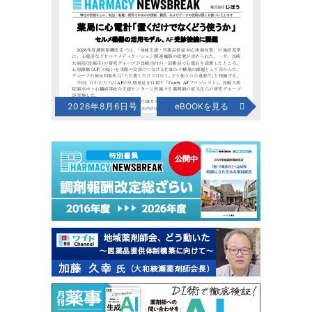
2026年8月6日号
eBOOKを見る