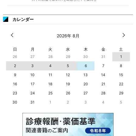
カレンダー
2026年 8月
日
月
火
水
木
金
土
26
27
28
29
30
31
1
2
3
4
5
6
7
8
9
10
11
12
13
14
15
16
17
18
19
20
21
22
23
24
25
26
27
28
29
30
31
1
2
3
4
5