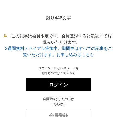
残り448文字
この記事は会員限定です。会員登録すると最後までお
読みいただけます。
2週間無料トライアル実施中。期間中はすべての記事をご
覧いただけます。お申し込みはこちら
ログインＩＤとパスワードを
お持ちの方はこちらから
ログイン
会員登録がまだの方は
こちらから
会員登録