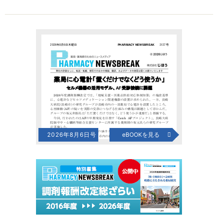
2026年8月6日号
eBOOKを見る